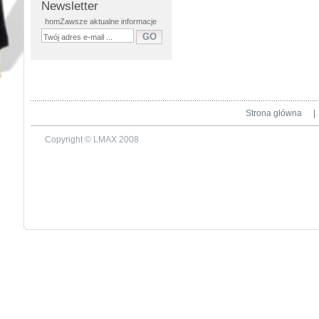
Newsletter
homZawsze aktualne informacje
Strona główna
|
Copyright © LMAX 2008